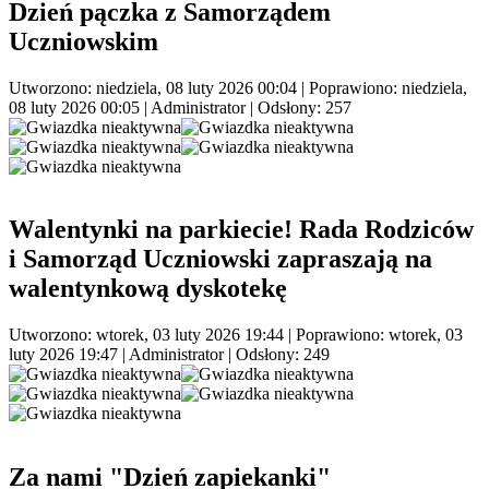
Dzień pączka z Samorządem
Uczniowskim
Utworzono: niedziela, 08 luty 2026 00:04
|
Poprawiono: niedziela,
08 luty 2026 00:05
|
Administrator
| Odsłony: 257
Walentynki na parkiecie! Rada Rodziców
i Samorząd Uczniowski zapraszają na
walentynkową dyskotekę
Utworzono: wtorek, 03 luty 2026 19:44
|
Poprawiono: wtorek, 03
luty 2026 19:47
|
Administrator
| Odsłony: 249
Za nami "Dzień zapiekanki"