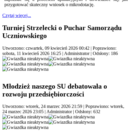
przygotować skuteczny wniosek o mikrodotację.
Czytaj więcej...
Turniej Strzelecki o Puchar Samorządu
Uczniowskiego
Utworzono: czwartek, 09 kwiecień 2026 00:42
|
Poprawiono:
sobota, 11 kwiecień 2026 16:25
|
Administrator
| Odsłony: 186
Młodzież naszego SU debatowała o
rozwoju przedsiębiorczości
Utworzono: wtorek, 24 marzec 2026 21:59
|
Poprawiono: wtorek,
24 marzec 2026 23:05
|
Administrator
| Odsłony: 632