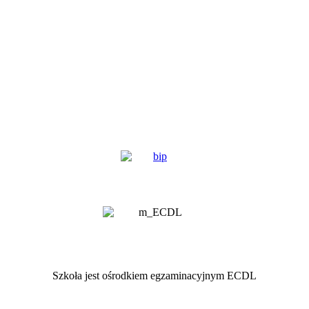
Szkoła jest ośrodkiem egzaminacyjnym ECDL