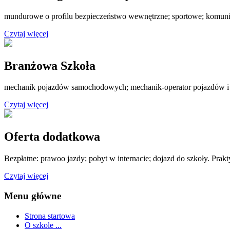
mundurowe o profilu bezpieczeństwo wewnętrzne; sportowe; komuni
Czytaj więcej
Branżowa Szkoła
mechanik pojazdów samochodowych; mechanik-operator pojazdów i
Czytaj więcej
Oferta dodatkowa
Bezpłatne: prawoo jazdy; pobyt w internacie; dojazd do szkoły. Prak
Czytaj więcej
Menu główne
Strona startowa
O szkole ...