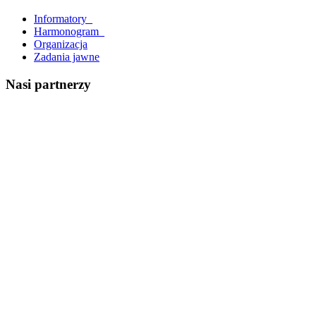
Informatory_
Harmonogram_
Organizacja
Zadania jawne
Nasi partnerzy