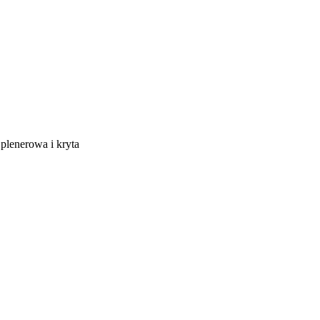
 plenerowa i kryta