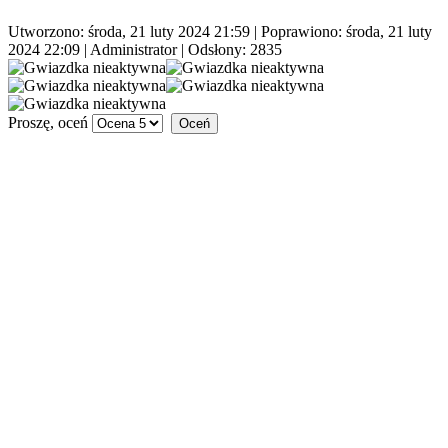
Utworzono: środa, 21 luty 2024 21:59
|
Poprawiono: środa, 21 luty
2024 22:09
|
Administrator
| Odsłony: 2835
Proszę, oceń