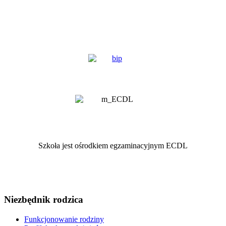
Szkoła jest ośrodkiem egzaminacyjnym ECDL
Niezbędnik rodzica
Funkcjonowanie rodziny