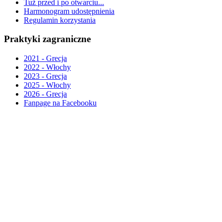
Tuż przed i po otwarciu...
Harmonogram udostępnienia
Regulamin korzystania
Praktyki zagraniczne
2021 - Grecja
2022 - Włochy
2023 - Grecja
2025 - Włochy
2026 - Grecja
Fanpage na Facebooku