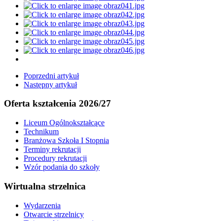
Poprzedni artykuł
Następny artykuł
Oferta kształcenia 2026/27
Liceum Ogólnokształcące
Technikum
Branżowa Szkoła I Stopnia
Terminy rekrutacji
Procedury rekrutacji
Wzór podania do szkoły
Wirtualna strzelnica
Wydarzenia
Otwarcie strzelnicy