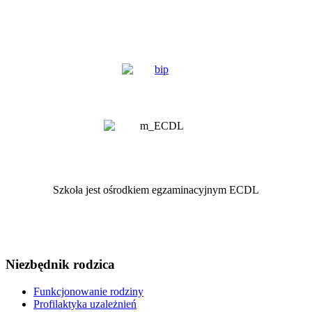
Szkoła jest ośrodkiem egzaminacyjnym ECDL
Niezbędnik rodzica
Funkcjonowanie rodziny
Profilaktyka uzależnień