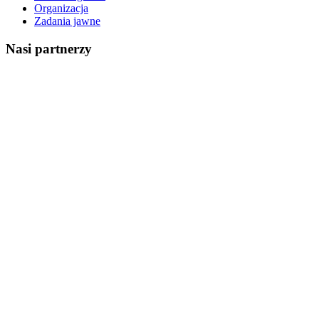
Organizacja
Zadania jawne
Nasi partnerzy