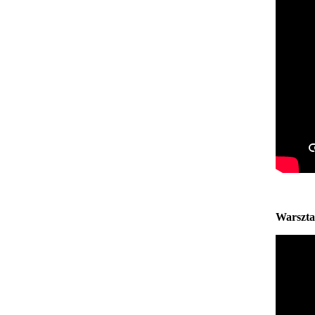
Warszta