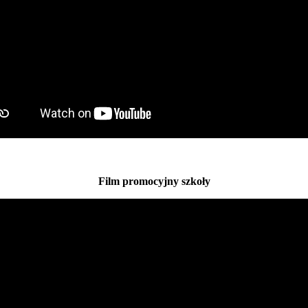
Film promocyjny szkoły