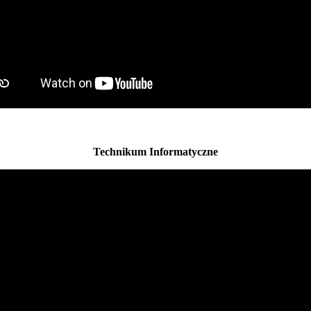
Technikum Informatyczne