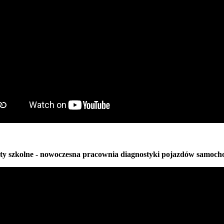
ty szkolne - nowoczesna pracownia diagnostyki pojazdów samoc