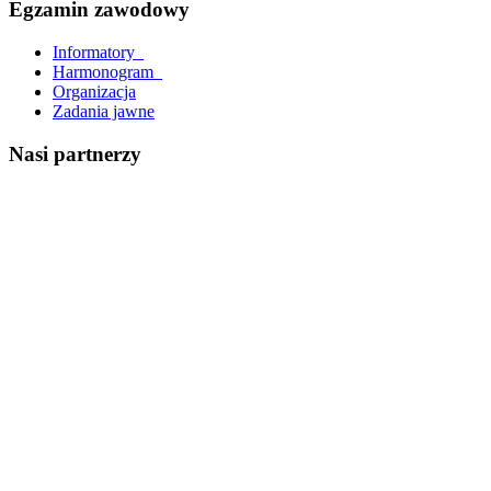
Egzamin zawodowy
Informatory_
Harmonogram_
Organizacja
Zadania jawne
Nasi partnerzy