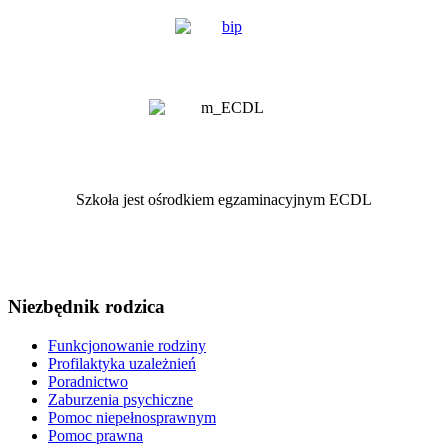
Szkoła jest ośrodkiem egzaminacyjnym ECDL
Niezbędnik rodzica
Funkcjonowanie rodziny
Profilaktyka uzależnień
Poradnictwo
Zaburzenia psychiczne
Pomoc niepełnosprawnym
Pomoc prawna