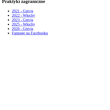
Praktyki zagraniczne
2021 - Grecja
2022 - Włochy
2023 - Grecja
2025 - Włochy
2026 - Grecja
Fanpage na Facebooku