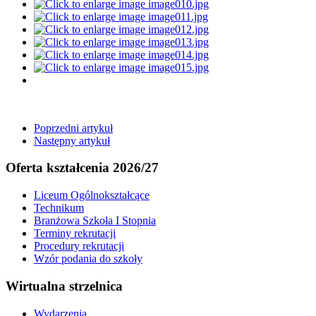
Poprzedni artykuł
Następny artykuł
Oferta kształcenia 2026/27
Liceum Ogólnokształcące
Technikum
Branżowa Szkoła I Stopnia
Terminy rekrutacji
Procedury rekrutacji
Wzór podania do szkoły
Wirtualna strzelnica
Wydarzenia