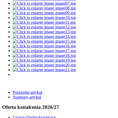
Poprzedni artykuł
Następny artykuł
Oferta kształcenia 2026/27
Liceum Ogólnokształcące