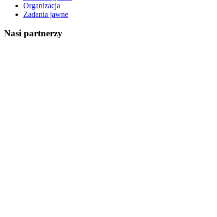
Organizacja
Zadania jawne
Nasi partnerzy