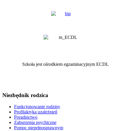
Szkoła jest ośrodkiem egzaminacyjnym ECDL
Niezbędnik rodzica
Funkcjonowanie rodziny
Profilaktyka uzależnień
Poradnictwo
Zaburzenia psychiczne
Pomoc niepełnosprawnym