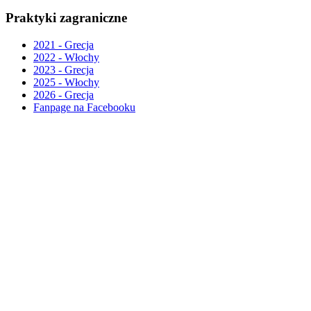
Praktyki zagraniczne
2021 - Grecja
2022 - Włochy
2023 - Grecja
2025 - Włochy
2026 - Grecja
Fanpage na Facebooku