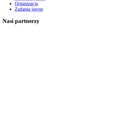
Organizacja
Zadania jawne
Nasi partnerzy