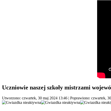
Uczniowie naszej szkoły mistrzami wojew
Utworzono: czwartek, 30 maj 2024 13:46
|
Poprawiono: czwartek, 3