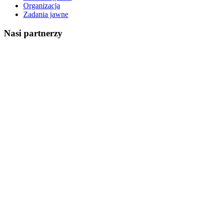
Organizacja
Zadania jawne
Nasi partnerzy