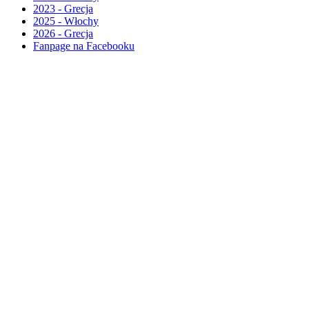
2023 - Grecja
2025 - Włochy
2026 - Grecja
Fanpage na Facebooku