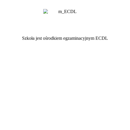
Szkoła jest ośrodkiem egzaminacyjnym ECDL