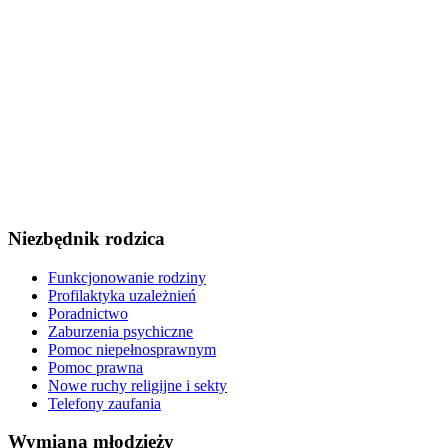
Niezbędnik rodzica
Funkcjonowanie rodziny
Profilaktyka uzależnień
Poradnictwo
Zaburzenia psychiczne
Pomoc niepełnosprawnym
Pomoc prawna
Nowe ruchy religijne i sekty
Telefony zaufania
Wymiana młodzieży