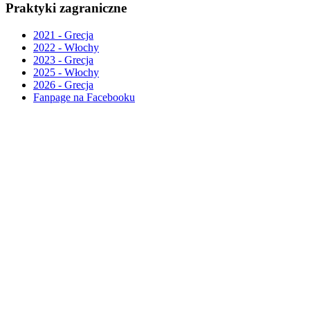
Praktyki zagraniczne
2021 - Grecja
2022 - Włochy
2023 - Grecja
2025 - Włochy
2026 - Grecja
Fanpage na Facebooku