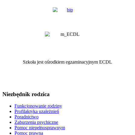
Szkoła jest ośrodkiem egzaminacyjnym ECDL
Niezbędnik rodzica
Funkcjonowanie rodziny
Profilaktyka uzależnień
Poradnictwo
Zaburzenia psychiczne
Pomoc niepełnosprawnym
Pomoc prawna