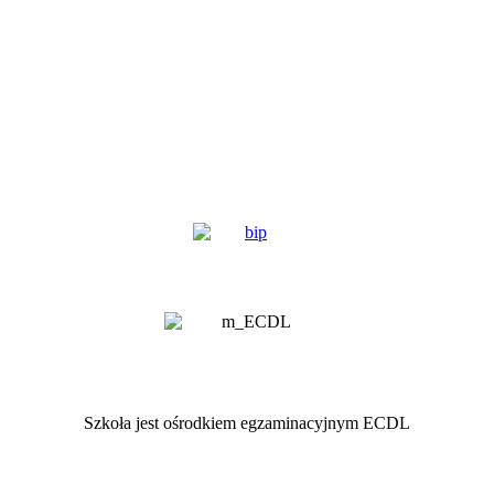
Szkoła jest ośrodkiem egzaminacyjnym ECDL