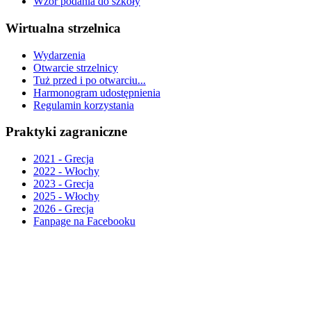
Wzór podania do szkoły
Wirtualna strzelnica
Wydarzenia
Otwarcie strzelnicy
Tuż przed i po otwarciu...
Harmonogram udostępnienia
Regulamin korzystania
Praktyki zagraniczne
2021 - Grecja
2022 - Włochy
2023 - Grecja
2025 - Włochy
2026 - Grecja
Fanpage na Facebooku