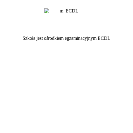
Szkoła jest ośrodkiem egzaminacyjnym ECDL