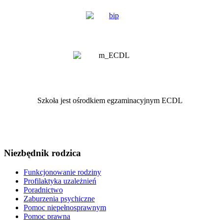
Szkoła jest ośrodkiem egzaminacyjnym ECDL
Niezbędnik rodzica
Funkcjonowanie rodziny
Profilaktyka uzależnień
Poradnictwo
Zaburzenia psychiczne
Pomoc niepełnosprawnym
Pomoc prawna