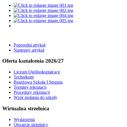
Poprzedni artykuł
Następny artykuł
Oferta kształcenia 2026/27
Liceum Ogólnokształcące
Technikum
Branżowa Szkoła I Stopnia
Terminy rekrutacji
Procedury rekrutacji
Wzór podania do szkoły
Wirtualna strzelnica
Wydarzenia
Otwarcie strzelnicy