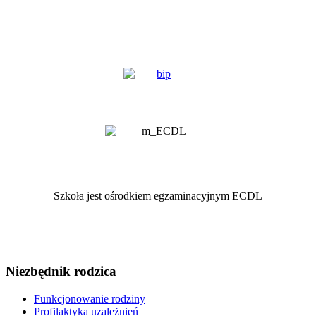
Szkoła jest ośrodkiem egzaminacyjnym ECDL
Niezbędnik rodzica
Funkcjonowanie rodziny
Profilaktyka uzależnień