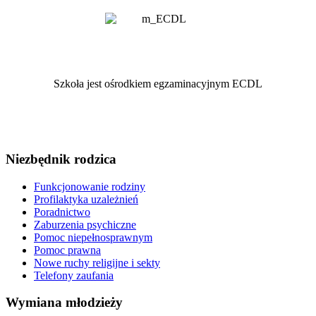
Szkoła jest ośrodkiem egzaminacyjnym ECDL
Niezbędnik rodzica
Funkcjonowanie rodziny
Profilaktyka uzależnień
Poradnictwo
Zaburzenia psychiczne
Pomoc niepełnosprawnym
Pomoc prawna
Nowe ruchy religijne i sekty
Telefony zaufania
Wymiana młodzieży