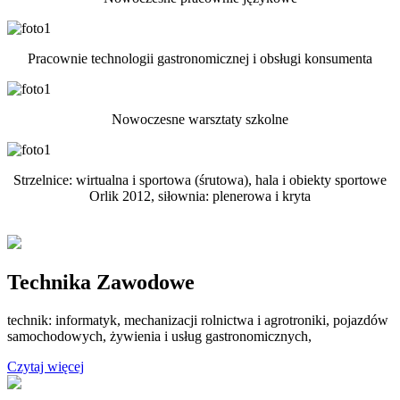
Pracownie technologii gastronomicznej i obsługi konsumenta
Nowoczesne warsztaty szkolne
Strzelnice: wirtualna i sportowa (śrutowa), hala i obiekty sportowe
Orlik 2012, siłownia: plenerowa i kryta
Technika Zawodowe
technik: informatyk, mechanizacji rolnictwa i agrotroniki, pojazdów
samochodowych, żywienia i usług gastronomicznych,
Czytaj więcej