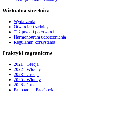
Wirtualna strzelnica
Wydarzenia
Otwarcie strzelnicy
Tuż przed i po otwarciu...
Harmonogram udostępnienia
Regulamin korzystania
Praktyki zagraniczne
2021 - Grecja
2022 - Włochy
2023 - Grecja
2025 - Włochy
2026 - Grecja
Fanpage na Facebooku