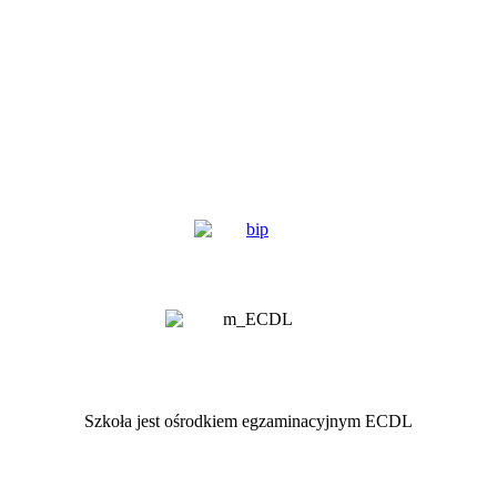
Szkoła jest ośrodkiem egzaminacyjnym ECDL