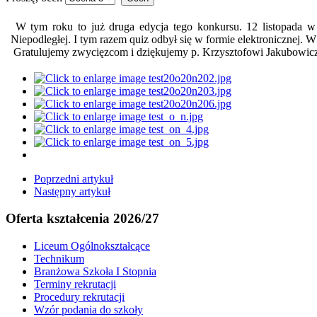
W tym roku to już druga edycja tego konkursu. 12 listopada 
Niepodległej. I tym razem quiz odbył się w formie elektronicznej. W
Gratulujemy zwycięzcom i dziękujemy p. Krzysztofowi Jakubowic
Poprzedni artykuł
Następny artykuł
Oferta kształcenia 2026/27
Liceum Ogólnokształcące
Technikum
Branżowa Szkoła I Stopnia
Terminy rekrutacji
Procedury rekrutacji
Wzór podania do szkoły