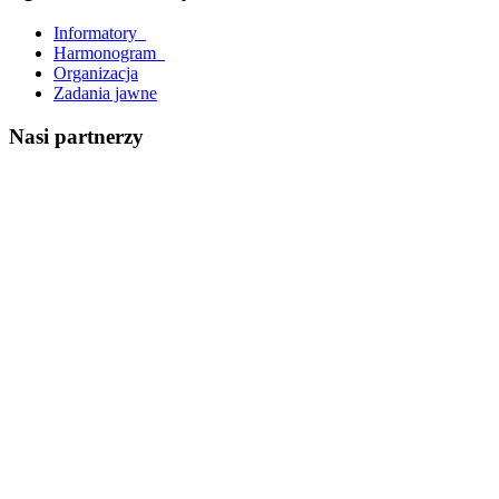
Informatory_
Harmonogram_
Organizacja
Zadania jawne
Nasi partnerzy