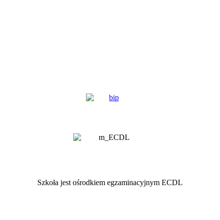
Szkoła jest ośrodkiem egzaminacyjnym ECDL