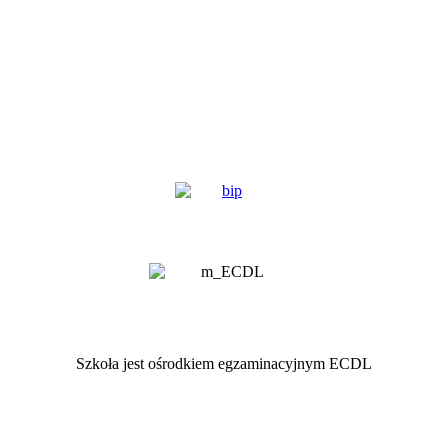
Szkoła jest ośrodkiem egzaminacyjnym ECDL