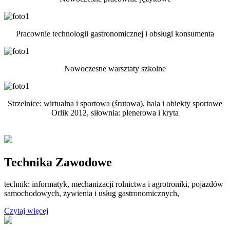
Pracownie technologii gastronomicznej i obsługi konsumenta
Nowoczesne warsztaty szkolne
Strzelnice: wirtualna i sportowa (śrutowa), hala i obiekty sportowe
Orlik 2012, siłownia: plenerowa i kryta
Technika Zawodowe
technik: informatyk, mechanizacji rolnictwa i agrotroniki, pojazdów
samochodowych, żywienia i usług gastronomicznych,
Czytaj więcej