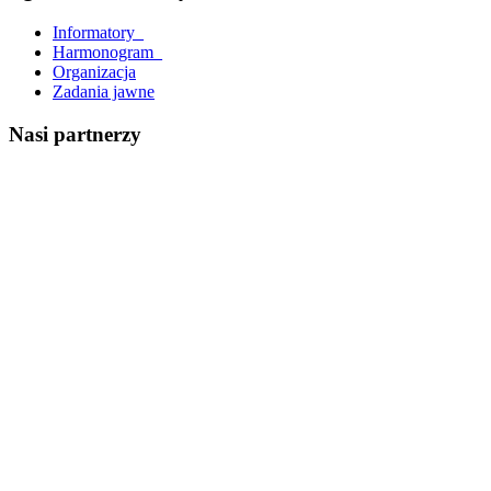
Informatory_
Harmonogram_
Organizacja
Zadania jawne
Nasi partnerzy