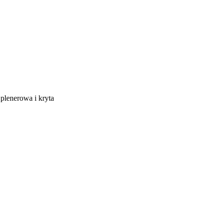
 plenerowa i kryta