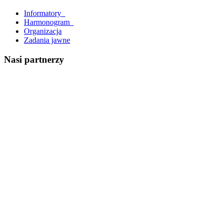
Informatory_
Harmonogram_
Organizacja
Zadania jawne
Nasi partnerzy