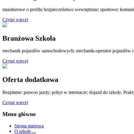
mundurowe o profilu bezpieczeństwo wewnętrzne; sportowe; komuni
Czytaj więcej
Branżowa Szkoła
mechanik pojazdów samochodowych; mechanik-operator pojazdów i
Czytaj więcej
Oferta dodatkowa
Bezpłatne: prawoo jazdy; pobyt w internacie; dojazd do szkoły. Prak
Czytaj więcej
Menu główne
Strona startowa
O szkole ...