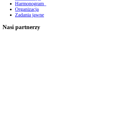
Harmonogram_
Organizacja
Zadania jawne
Nasi partnerzy