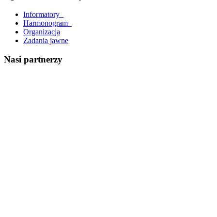
Informatory_
Harmonogram_
Organizacja
Zadania jawne
Nasi partnerzy