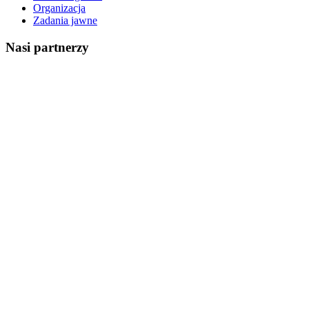
Organizacja
Zadania jawne
Nasi partnerzy